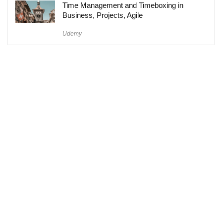
Time Management and Timeboxing in
Business, Projects, Agile
Udemy