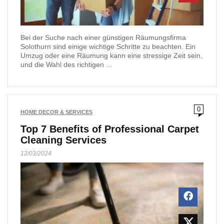
Bei der Suche nach einer günstigen Räumungsfirma
Solothurn sind einige wichtige Schritte zu beachten. Ein
Umzug oder eine Räumung kann eine stressige Zeit sein,
und die Wahl des richtigen ...
0
HOME DECOR & SERVICES
Top 7 Benefits of Professional Carpet
Cleaning Services
12/03/2024