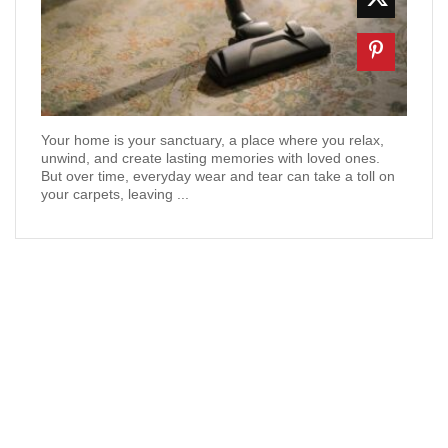
Your home is your sanctuary, a place where you relax,
unwind, and create lasting memories with loved ones.
But over time, everyday wear and tear can take a toll on
your carpets, leaving ...